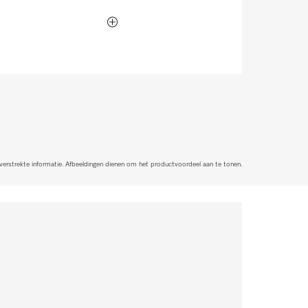
 verstrekte informatie. Afbeeldingen dienen om het productvoordeel aan te tonen.