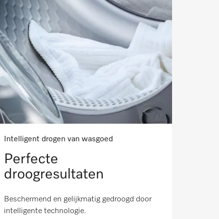
Intelligent drogen van wasgoed
Perfecte
droogresultaten
Beschermend en gelijkmatig gedroogd door
intelligente technologie.