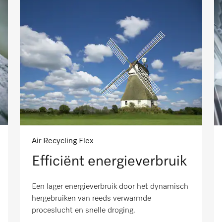
Air Recycling Flex
Efficiënt energieverbruik
Een lager energieverbruik door het dynamisch
hergebruiken van reeds verwarmde
proceslucht en snelle droging.