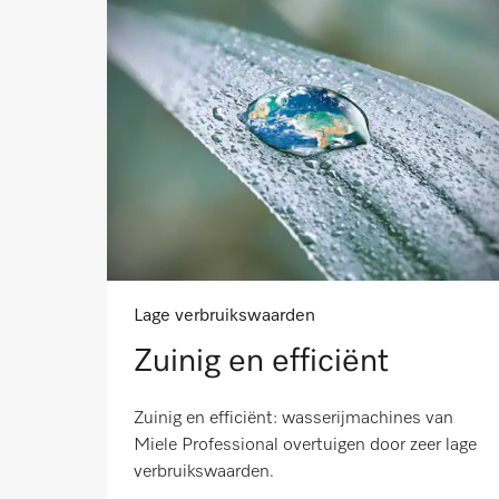
Lage verbruikswaarden
Zuinig en efficiënt
Zuinig en efficiënt: wasserijmachines van
Miele Professional overtuigen door zeer lage
verbruikswaarden.