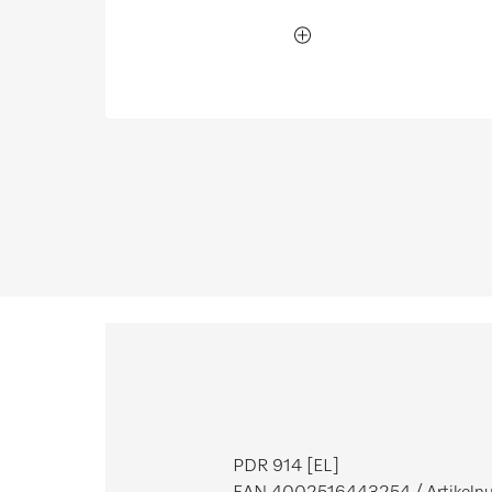
PDR 914 [EL]