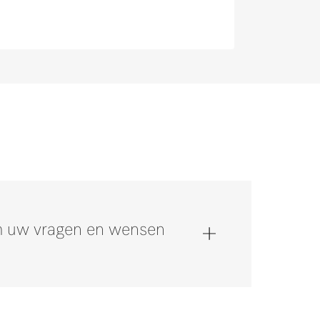
om uw vragen en wensen