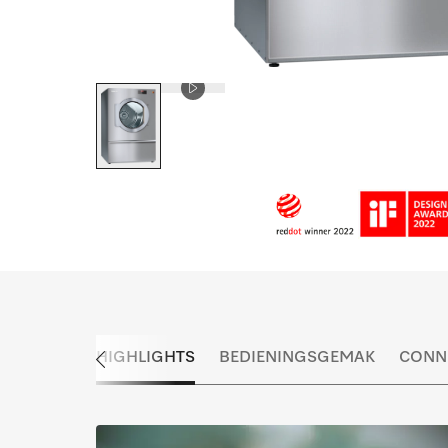
HIGHLIGHTS
BEDIENINGSGEMAK
CONNE