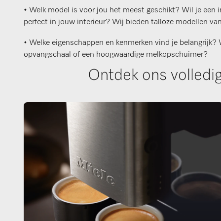
• Welk model is voor jou het meest geschikt? Wil je een 
perfect in jouw interieur? Wij bieden talloze modellen van
• Welke eigenschappen en kenmerken vind je belangrijk? 
opvangschaal of een hoogwaardige melkopschuimer?
Ontdek ons volledi