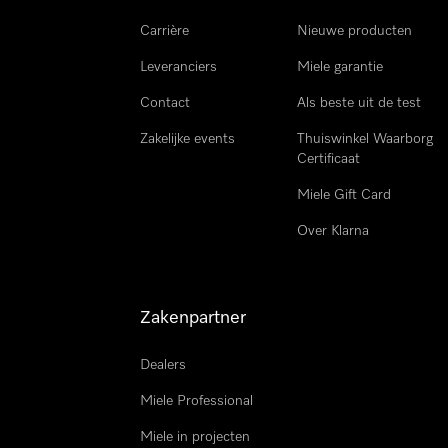
Carrière
Nieuwe producten
Leveranciers
Miele garantie
Contact
Als beste uit de test
Zakelijke events
Thuiswinkel Waarborg
Certificaat
Miele Gift Card
Over Klarna
Zakenpartner
Dealers
Miele Professional
Miele in projecten