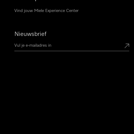
Vind jouw Miele Experience Center
Nieuwsbrief