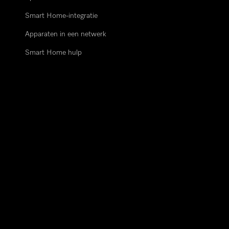
Smart Home-integratie
Apparaten in een netwerk
Smart Home hulp