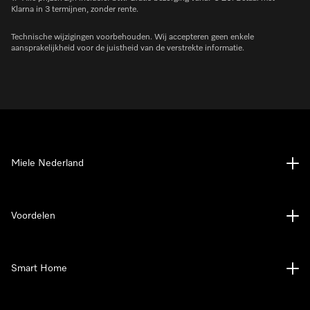
Klarna in 3 termijnen, zonder rente.
Technische wijzigingen voorbehouden. Wij accepteren geen enkele
aansprakelijkheid voor de juistheid van de verstrekte informatie.
Miele Nederland
Voordelen
Smart Home