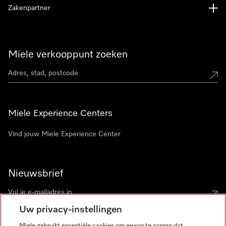
Zakenpartner
Miele verkooppunt zoeken
Miele Experience Centers
Vind jouw Miele Experience Center
Nieuwsbrief
Uw privacy-instellingen
Miele gebruikt essentiële cookies om ervoor te zorgen dat