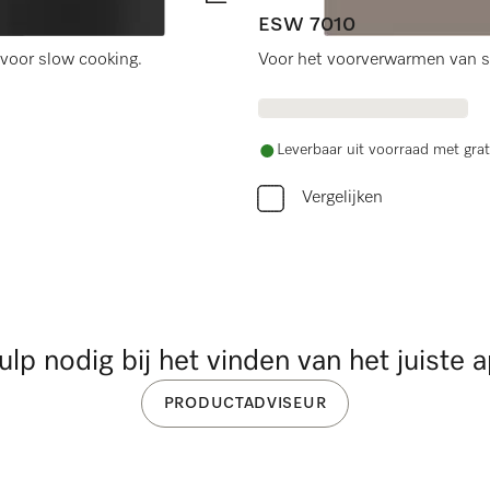
ESW 7010
voor slow cooking.
Voor het voorverwarmen van se
Leverbaar uit voorraad met grat
Vergelijken
ulp nodig bij het vinden van het juiste 
PRODUCTADVISEUR