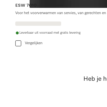
ESW 7010
Voor het voorverwarmen van servies, van gerechten en 
Leverbaar uit voorraad met gratis levering
Vergelijken
Heb je h