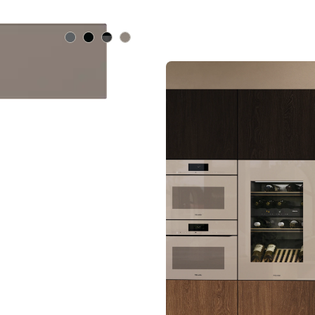
Kleur:
Kleur:
Kleur:
Kleur:
.