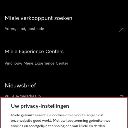
Miele verkooppunt zoeken
Miele Experience Centers
Vind jouw Miele Experience Center
Nieuwsbrief
Uw privacy-instellingen
Miele gebruikt essentiële cookies om ervoor te zorgen dat
onze website goed werkt. Met uw toestemming gebruiken we
cookies en soortgelijke technologieën van Miele en derden