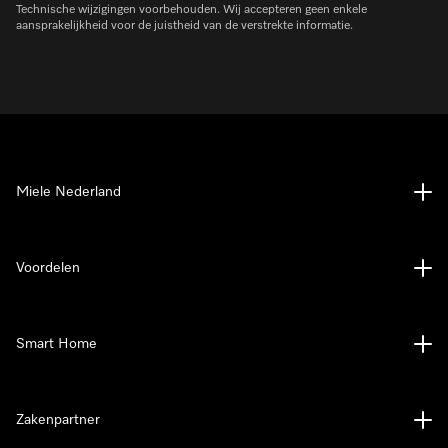
Technische wijzigingen voorbehouden. Wij accepteren geen enkele
aansprakelijkheid voor de juistheid van de verstrekte informatie.
Miele Nederland
Voordelen
Smart Home
Zakenpartner