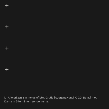
1.
Alle prijzen zijn inclusief btw. Gratis bezorging vanaf € 20. Betaal met
Klarna in 3 termijnen, zonder rente.