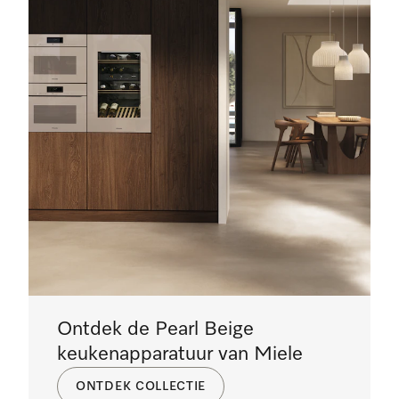
Ontdek de Pearl Beige
keukenapparatuur van Miele
ONTDEK COLLECTIE