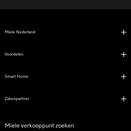
Miele Nederland
Voordelen
Smart Home
Zakenpartner
Miele verkooppunt zoeken