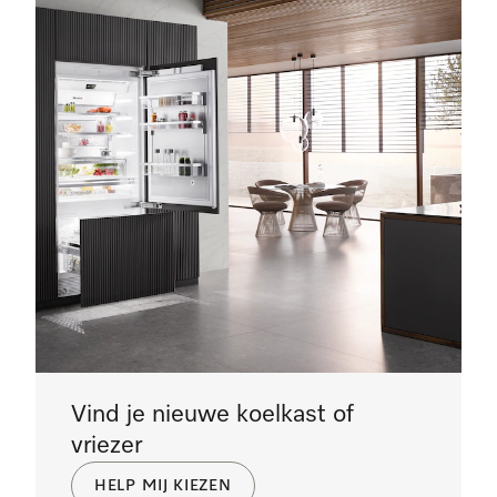
Vind je nieuwe koelkast of
vriezer
HELP MIJ KIEZEN