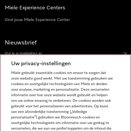
Miele Experience Centers
Vind jouw Miele Experience Center
Nieuwsbrief
Uw privacy-instellingen
Miele gebruikt essentiële cookies om ervoor te zorgen dat
onze website goed werkt. Met uw toestemming gebruiken we
cookies en soortgelijke technologieën van Miele en derden
voor analyse, marketing en personalisatie. Deze verzamelen
Miele op Instagram
Miele op Facebook
Miele op Youtube
informatie over hoe onze website wordt gebruikt en helpen
ons uw online ervaring te verbeteren. De cookies worden ook
gebruikt voor het personaliseren van advertenties. Op basis
van een afzonderlijke toestemming („Volledige
personalisatie”) gebruiken we Bloomreach-cookies en
soortgelijke technologieën om informatie over uw gedrag te
verzamelen, die we aan uw profiel koppelen om de inhoud die