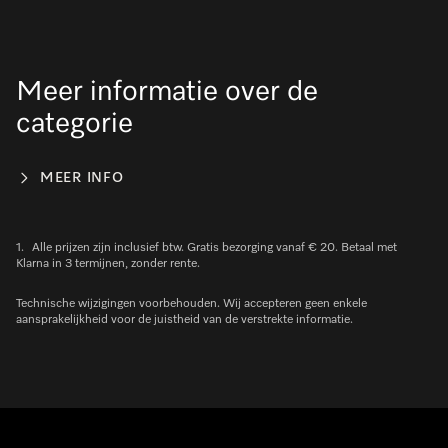
Meer informatie over de
categorie
MEER INFO
1.
Alle prijzen zijn inclusief btw. Gratis bezorging vanaf € 20. Betaal met
Klarna in 3 termijnen, zonder rente.
Technische wijzigingen voorbehouden. Wij accepteren geen enkele
aansprakelijkheid voor de juistheid van de verstrekte informatie.