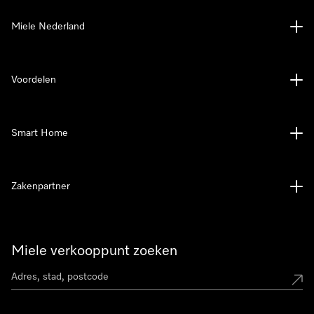
Miele Nederland
Voordelen
Smart Home
Zakenpartner
Miele verkooppunt zoeken