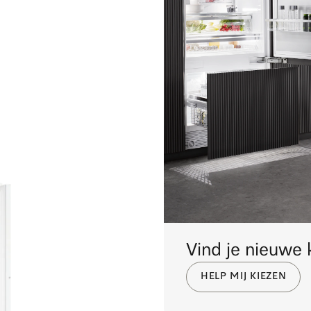
Vind je nieuwe 
HELP MIJ KIEZEN