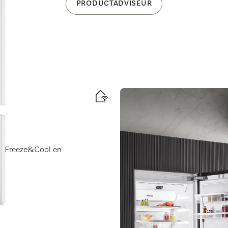
PRODUCTADVISEUR
e, Freeze&Cool en