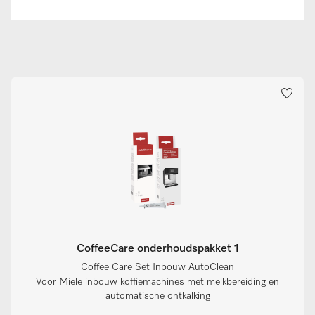
CoffeeCare onderhoudspakket 1
Coffee Care Set Inbouw AutoClean
Voor Miele inbouw koffiemachines met melkbereiding en
automatische ontkalking