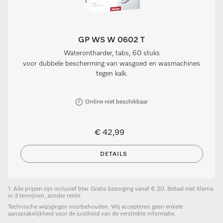
GP WS W 0602 T
Waterontharder, tabs, 60 stuks
voor dubbele bescherming van wasgoed en wasmachines
tegen kalk.
Online niet beschikbaar
€ 42,99
DETAILS
1
Alle prijzen zijn inclusief btw. Gratis bezorging vanaf € 20. Betaal met Klarna
in 3 termijnen, zonder rente.
Technische wijzigingen voorbehouden. Wij accepteren geen enkele
aansprakelijkheid voor de juistheid van de verstrekte informatie.