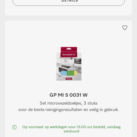
DETAILS
GP MI S 0031 W
Set microvezeldoekjes, 3 stuks
voor de beste reinigingsresultaten en veilig in gebruik.
Op voorraad: op werkdagen voor 13.00 uur besteld, vandaag
verstuurd