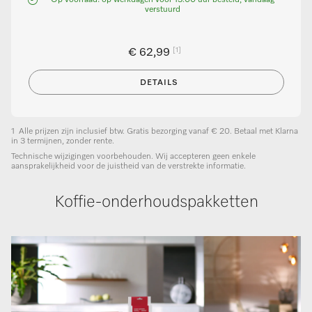
verstuurd
[1]
€ 62,99
DETAILS
1
Alle prijzen zijn inclusief btw. Gratis bezorging vanaf € 20. Betaal met Klarna
in 3 termijnen, zonder rente.
Technische wijzigingen voorbehouden. Wij accepteren geen enkele
aansprakelijkheid voor de juistheid van de verstrekte informatie.
Koffie-onderhoudspakketten