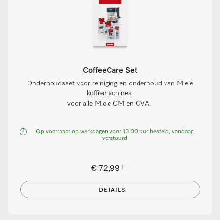
CoffeeCare Set
Onderhoudsset voor reiniging en onderhoud van Miele
koffiemachines
voor alle Miele CM en CVA.
Op voorraad: op werkdagen voor 13.00 uur besteld, vandaag
verstuurd
[1]
€ 72,99
DETAILS