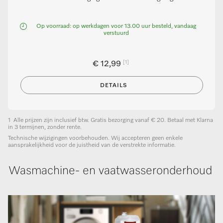
Op voorraad: op werkdagen voor 13.00 uur besteld, vandaag
verstuurd
[1]
€ 12,99
DETAILS
1
Alle prijzen zijn inclusief btw. Gratis bezorging vanaf € 20. Betaal met Klarna
in 3 termijnen, zonder rente.
Technische wijzigingen voorbehouden. Wij accepteren geen enkele
aansprakelijkheid voor de juistheid van de verstrekte informatie.
Wasmachine- en vaatwasseronderhoud