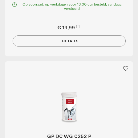
Op voorraad: op werkdagen voor 13.00 uur besteld, vandaag
verstuurd
[1]
€ 14,99
DETAILS
GP DC WG 0252 P