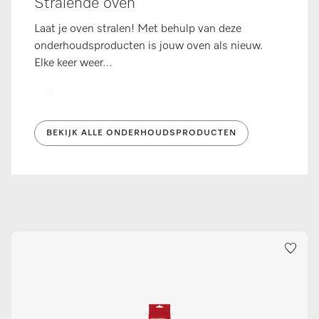
Stralende oven
Laat je oven stralen! Met behulp van deze
onderhoudsproducten is jouw oven als nieuw.
Elke keer weer…
d
BEKIJK ALLE ONDERHOUDSPRODUCTEN