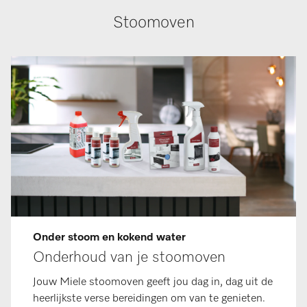
Stoomoven
Onder stoom en kokend water
Onderhoud van je stoomoven
Jouw Miele stoomoven geeft jou dag in, dag uit de
heerlijkste verse bereidingen om van te genieten.