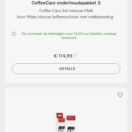
CoffeeCare onderhoudspakket 3
Coffee Care Set Inbouw Melk
Voor Miele inbouw koffiemachines met melkbereiding
Op voorraad: op werkdagen voor 13.00 uur besteld, vandaag
verstuurd
[1]
€ 114,99
DETAILS