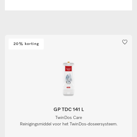
20% korting
GP TDC 141 L
TwinDos Care
Reinigingsmiddel voor het TwinDos-doseersysteem.