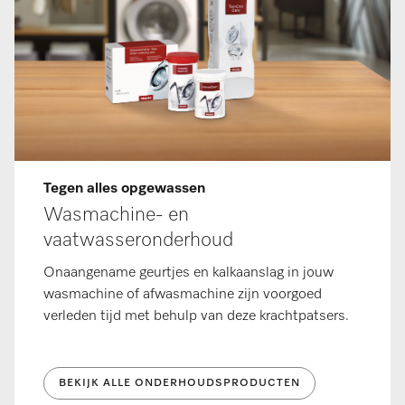
Tegen alles opgewassen
Wasmachine- en
vaatwasseronderhoud
Onaangename geurtjes en kalkaanslag in jouw
wasmachine of afwasmachine zijn voorgoed
verleden tijd met behulp van deze krachtpatsers.
BEKIJK ALLE ONDERHOUDSPRODUCTEN