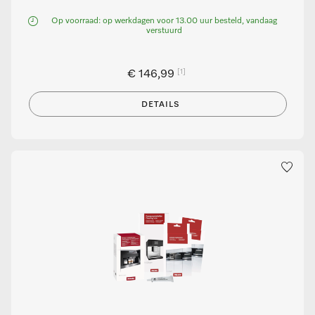
Op voorraad: op werkdagen voor 13.00 uur besteld, vandaag
verstuurd
[1]
€ 146,99
DETAILS