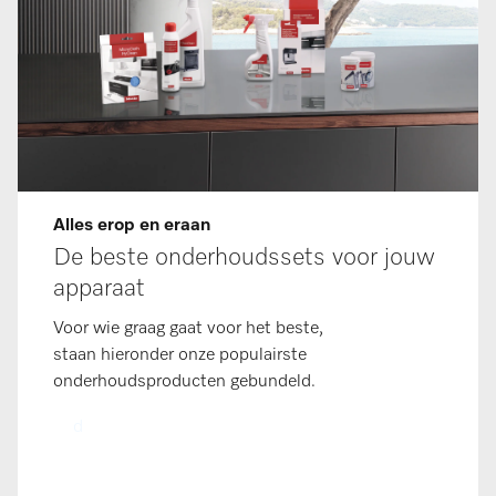
Alles erop en eraan
De beste onderhoudssets voor jouw
apparaat
Voor wie graag gaat voor het beste,
staan hieronder onze populairste
onderhoudsproducten gebundeld.
d