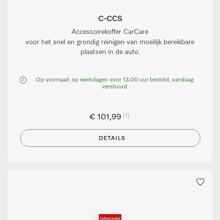
C-CCS
Accessoirekoffer CarCare
voor het snel en grondig reinigen van moeilijk bereikbare
plaatsen in de auto.
Op voorraad: op werkdagen voor 13.00 uur besteld, vandaag
verstuurd
[1]
€ 101,99
DETAILS