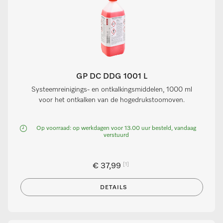
GP DC DDG 1001 L
Systeemreinigings- en ontkalkingsmiddelen, 1000 ml
voor het ontkalken van de hogedrukstoomoven.
Op voorraad: op werkdagen voor 13.00 uur besteld, vandaag
verstuurd
[1]
€ 37,99
DETAILS