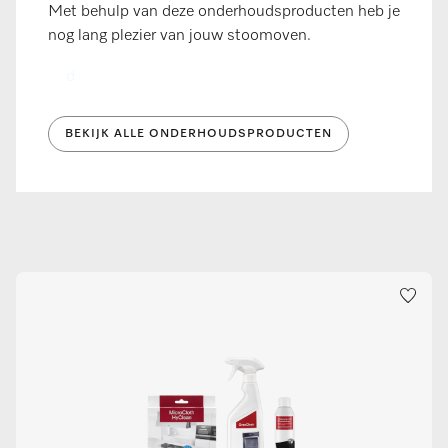
Met behulp van deze onderhoudsproducten heb je
nog lang plezier van jouw stoomoven.
d
BEKIJK ALLE ONDERHOUDSPRODUCTEN