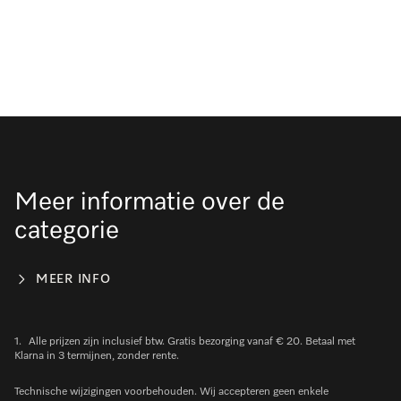
Meer informatie over de
categorie
MEER INFO
1.
Alle prijzen zijn inclusief btw. Gratis bezorging vanaf € 20. Betaal met
Klarna in 3 termijnen, zonder rente.
Technische wijzigingen voorbehouden. Wij accepteren geen enkele