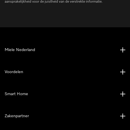
aansprakelijkheid voor de juistheid van de verstrekte informatie.
Miele Nederland
Voordelen
Smart Home
Zakenpartner