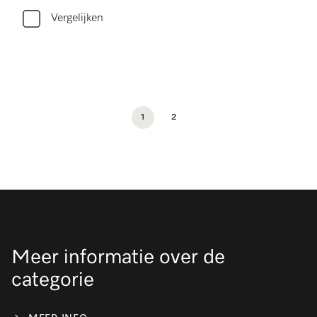
Vergelijken
1
2
Meer informatie over de
categorie