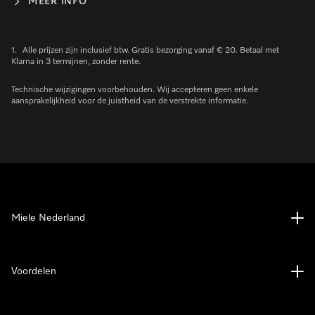
MEER INFO
1.
Alle prijzen zijn inclusief btw. Gratis bezorging vanaf € 20. Betaal met
Klarna in 3 termijnen, zonder rente.
Technische wijzigingen voorbehouden. Wij accepteren geen enkele
aansprakelijkheid voor de juistheid van de verstrekte informatie.
Miele Nederland
Voordelen