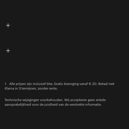
1.
Alle prijzen zijn inclusief btw. Gratis bezorging vanaf € 20. Betaal met
Klarna in 3 termijnen, zonder rente.
Technische wijzigingen voorbehouden. Wij accepteren geen enkele
aansprakelijkheid voor de juistheid van de verstrekte informatie.