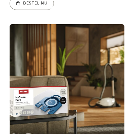
BESTEL NU