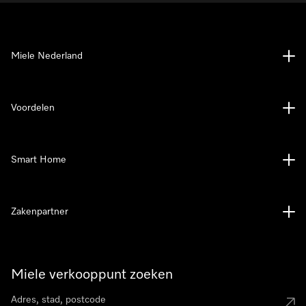
Miele Nederland
Voordelen
Smart Home
Zakenpartner
Miele verkooppunt zoeken