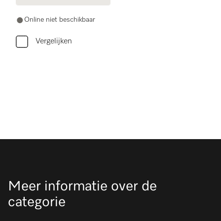
Online niet beschikbaar
Vergelijken
Meer informatie over de
categorie