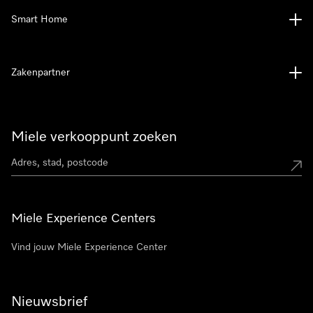
Smart Home
Zakenpartner
Miele verkooppunt zoeken
Miele Experience Centers
Vind jouw Miele Experience Center
Nieuwsbrief