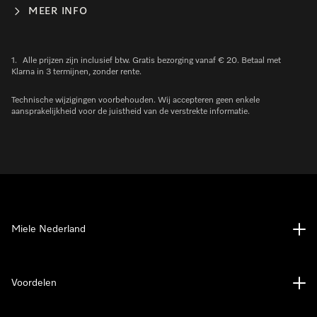
MEER INFO
1.
Alle prijzen zijn inclusief btw. Gratis bezorging vanaf € 20. Betaal met
Klarna in 3 termijnen, zonder rente.
Technische wijzigingen voorbehouden. Wij accepteren geen enkele
aansprakelijkheid voor de juistheid van de verstrekte informatie.
Miele Nederland
Voordelen