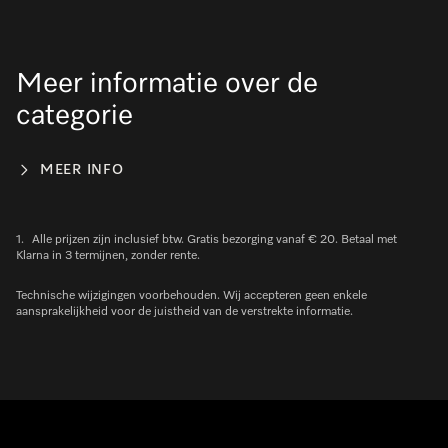
Meer informatie over de
categorie
MEER INFO
1.
Alle prijzen zijn inclusief btw. Gratis bezorging vanaf € 20. Betaal met
Klarna in 3 termijnen, zonder rente.
Technische wijzigingen voorbehouden. Wij accepteren geen enkele
aansprakelijkheid voor de juistheid van de verstrekte informatie.