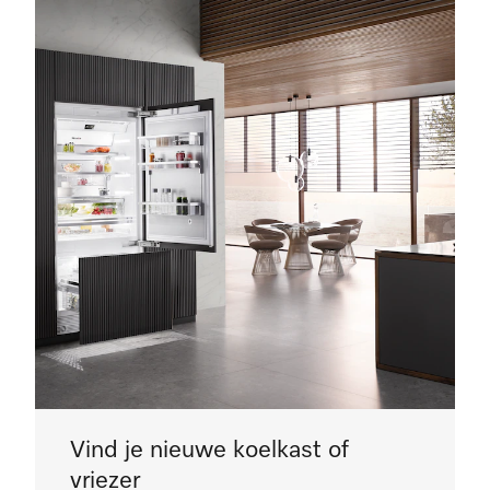
Vind je nieuwe koelkast of
vriezer