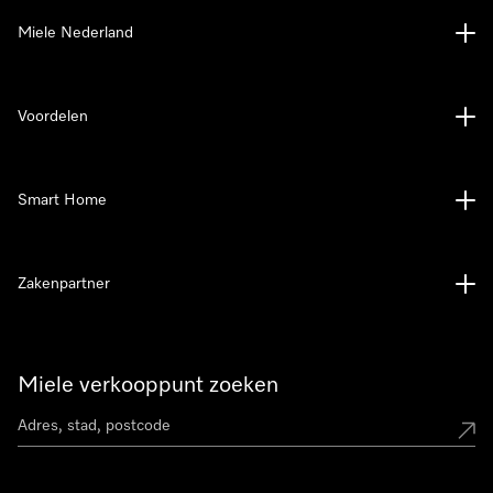
Miele Nederland
Voordelen
Smart Home
Zakenpartner
Miele verkooppunt zoeken