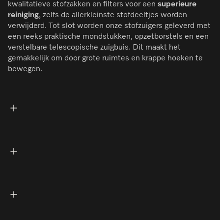
kwalitatieve stofzakken en filters voor een
superieure
reiniging
, zelfs de allerkleinste stofdeeltjes worden
verwijderd. Tot slot worden onze stofzuigers geleverd met
een reeks praktische mondstukken, opzetborstels en een
verstelbare telescopische zuigbuis. Dit maakt het
gemakkelijk om door grote ruimtes en krappe hoeken te
bewegen.