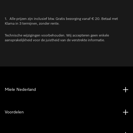
1.
Alle prijzen zijn inclusief btw. Gratis bezorging vanaf € 20. Betaal met
Klarna in 3 termijnen, zonder rente.
Technische wijzigingen voorbehouden. Wij accepteren geen enkele
aansprakelijkheid voor de juistheid van de verstrekte informatie.
Miele Nederland
Voordelen