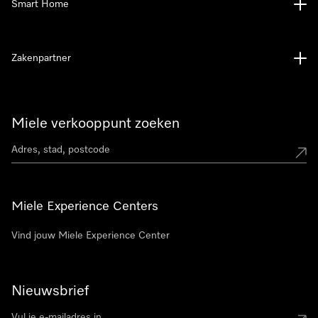
Smart Home
Zakenpartner
Miele verkooppunt zoeken
Miele Experience Centers
Vind jouw Miele Experience Center
Nieuwsbrief