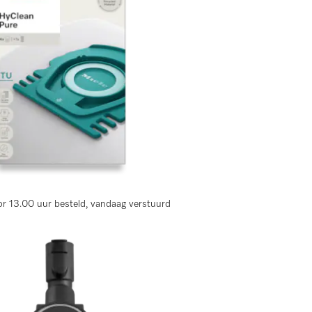
lingen)
r 13.00 uur besteld, vandaag verstuurd