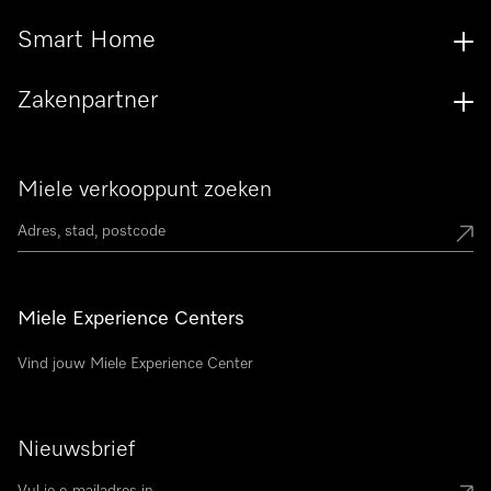
Smart Home
Zakenpartner
Miele verkooppunt zoeken
Miele Experience Centers
Vind jouw Miele Experience Center
Nieuwsbrief