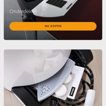
Onderdelen
NU KOPEN