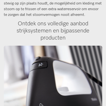
stevig op zijn plaats houdt, de mogelijkheid om kleding met
stoom op te frissen of een extra waterreservoir om ervoor
te zorgen dat het stoomvermogen nooit afneemt.
Ontdek ons volledige aanbod
strijksystemen en bijpassende
producten