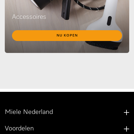
Accessoires
NU KOPEN
Miele Nederland
Voordelen