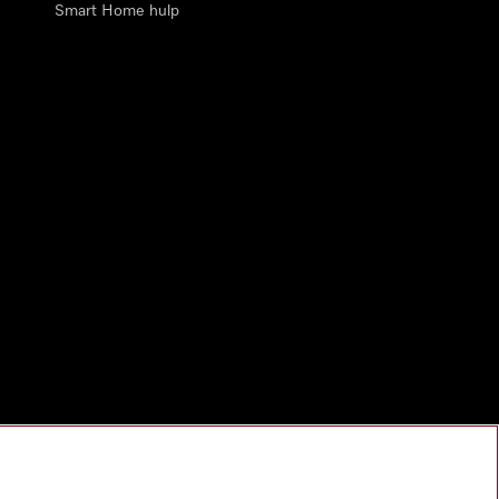
Smart Home hulp