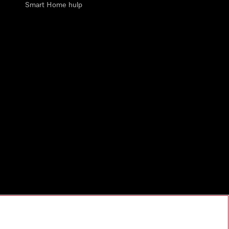
Smart Home hulp