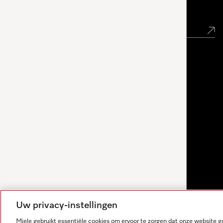
Nieuwsbrief
Uw privacy-instellingen
Miele gebruikt essentiële cookies om ervoor te zorgen dat onze website