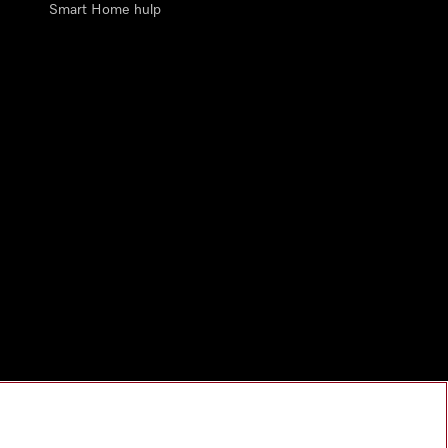
Smart Home hulp