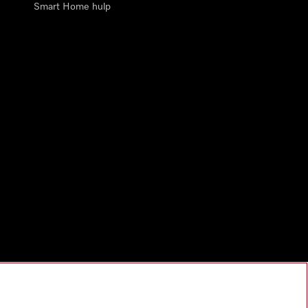
Smart Home hulp