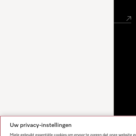
Nieuwsbrief
Uw privacy-instellingen
Miele gebruikt essentiële cookies om ervoor te zorgen dat onze website