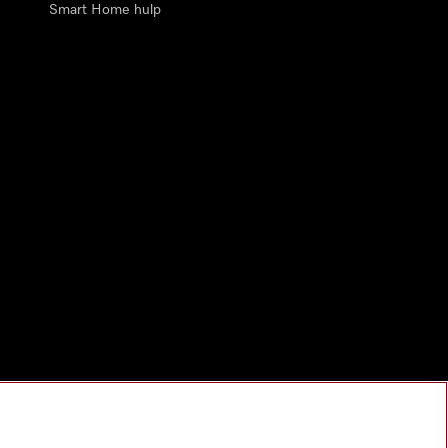
Smart Home hulp