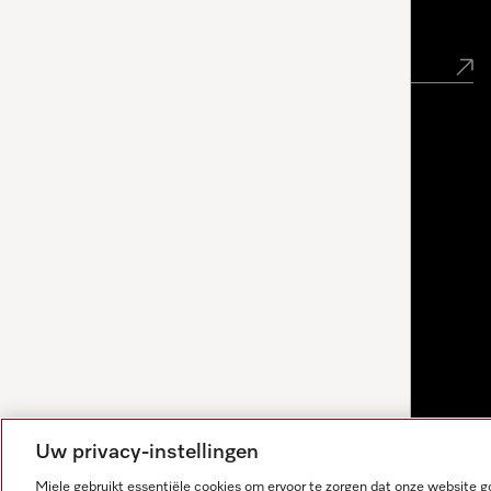
Nieuwsbrief
Uw privacy-instellingen
Miele gebruikt essentiële cookies om ervoor te zorgen dat onze website