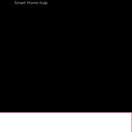
Smart Home hulp