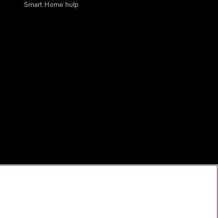
Smart Home hulp