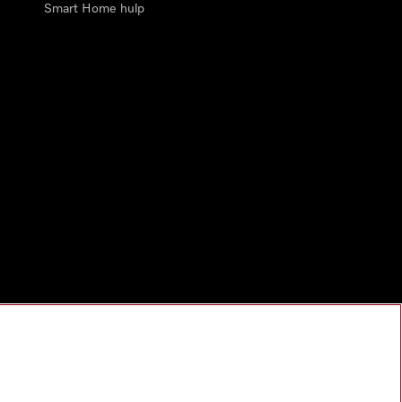
Smart Home hulp