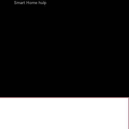
Smart Home hulp