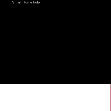
Smart Home hulp