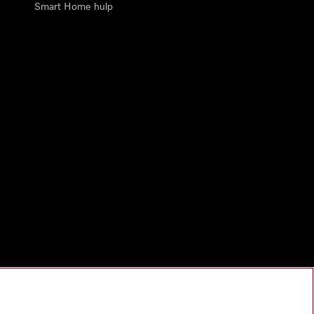
Smart Home hulp