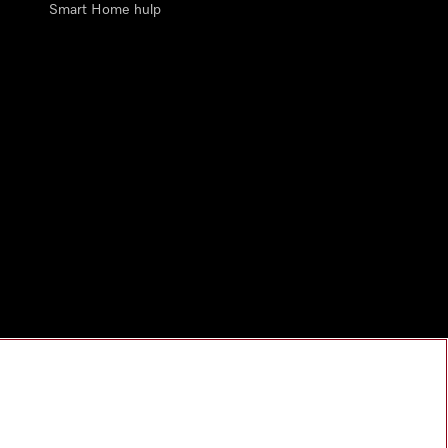
Smart Home hulp