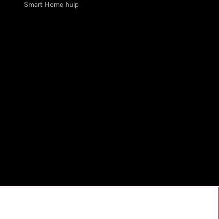
Smart Home hulp