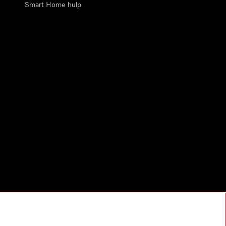
Smart Home hulp