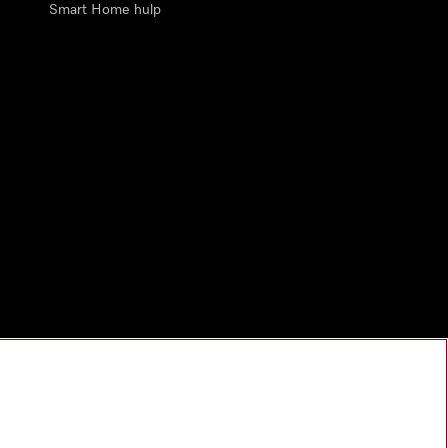
Smart Home hulp