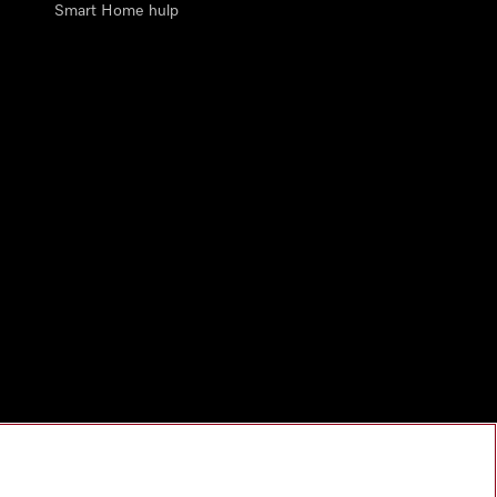
Smart Home hulp