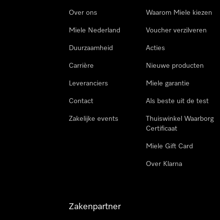
Over ons
Waarom Miele kiezen
Miele Nederland
Voucher verzilveren
Duurzaamheid
Acties
Carrière
Nieuwe producten
Leveranciers
Miele garantie
Contact
Als beste uit de test
Zakelijke events
Thuiswinkel Waarborg
Certificaat
Miele Gift Card
Over Klarna
Zakenpartner