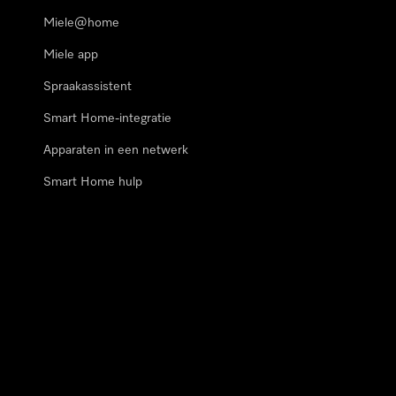
Miele@home
Miele app
Spraakassistent
Smart Home-integratie
Apparaten in een netwerk
Smart Home hulp