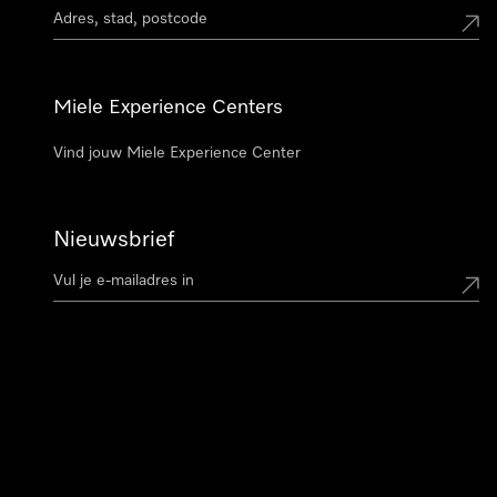
Miele Experience Centers
Vind jouw Miele Experience Center
Nieuwsbrief