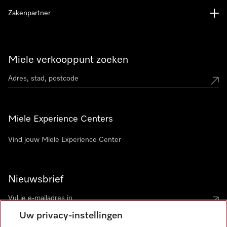
Zakenpartner
Miele verkooppunt zoeken
Miele Experience Centers
Vind jouw Miele Experience Center
Nieuwsbrief
Uw privacy-instellingen