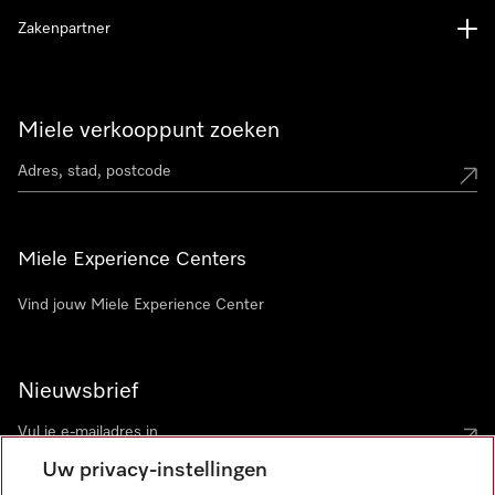
Zakenpartner
Miele verkooppunt zoeken
Miele Experience Centers
Vind jouw Miele Experience Center
Nieuwsbrief
Uw privacy-instellingen