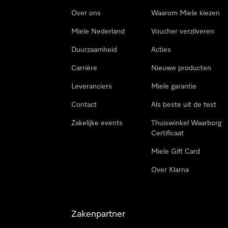
Over ons
Waarom Miele kiezen
Miele Nederland
Voucher verzilveren
Duurzaamheid
Acties
Carrière
Nieuwe producten
Leveranciers
Miele garantie
Contact
Als beste uit de test
Zakelijke events
Thuiswinkel Waarborg
Certificaat
Miele Gift Card
Over Klarna
Zakenpartner