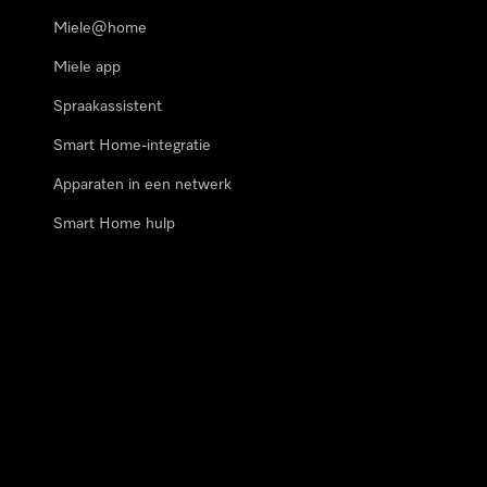
Miele@home
Miele app
Spraakassistent
Smart Home-integratie
Apparaten in een netwerk
Smart Home hulp