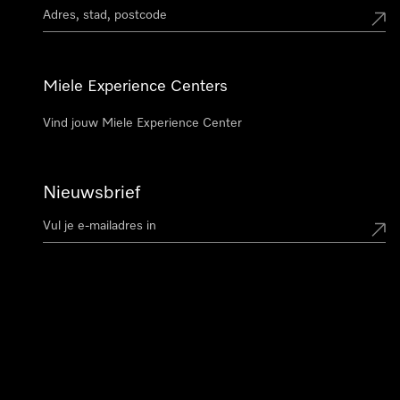
Miele Experience Centers
Vind jouw Miele Experience Center
Nieuwsbrief