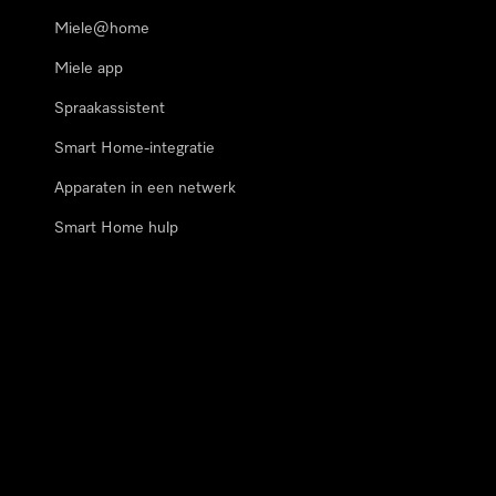
Miele@home
Miele app
Spraakassistent
Smart Home-integratie
Apparaten in een netwerk
Smart Home hulp