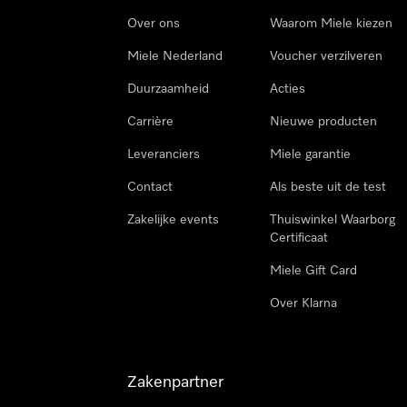
Over ons
Waarom Miele kiezen
Miele Nederland
Voucher verzilveren
Duurzaamheid
Acties
Carrière
Nieuwe producten
Leveranciers
Miele garantie
Contact
Als beste uit de test
Zakelijke events
Thuiswinkel Waarborg
Certificaat
Miele Gift Card
Over Klarna
Zakenpartner