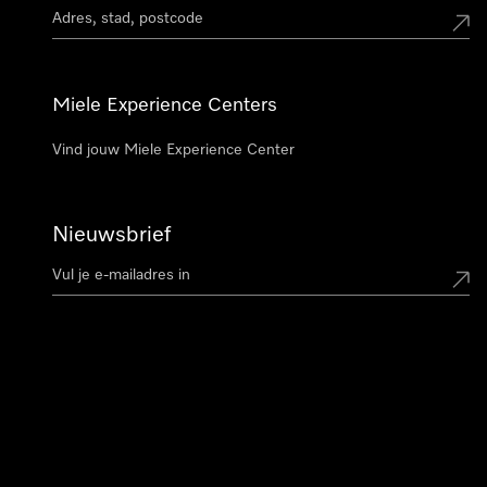
Miele Experience Centers
Vind jouw Miele Experience Center
Nieuwsbrief