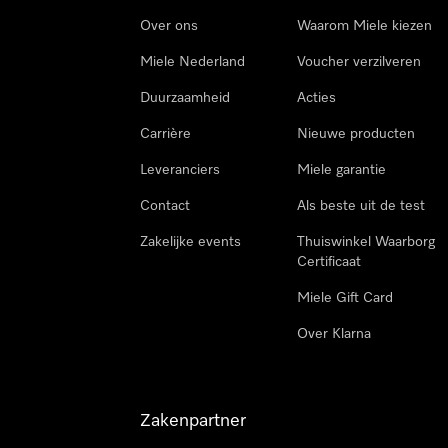
Over ons
Waarom Miele kiezen
Miele Nederland
Voucher verzilveren
Duurzaamheid
Acties
Carrière
Nieuwe producten
Leveranciers
Miele garantie
Contact
Als beste uit de test
Zakelijke events
Thuiswinkel Waarborg
Certificaat
Miele Gift Card
Over Klarna
Zakenpartner