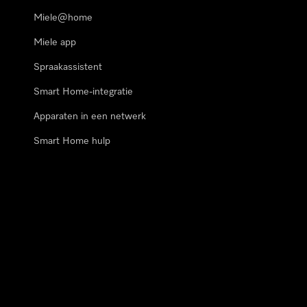
Miele@home
Miele app
Spraakassistent
Smart Home-integratie
Apparaten in een netwerk
Smart Home hulp