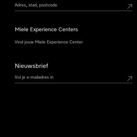
Miele Experience Centers
Vind jouw Miele Experience Center
Nieuwsbrief