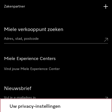
Zakenpartner
Miele verkooppunt zoeken
Miele Experience Centers
Vind jouw Miele Experience Center
Nieuwsbrief
Uw privacy-instellingen