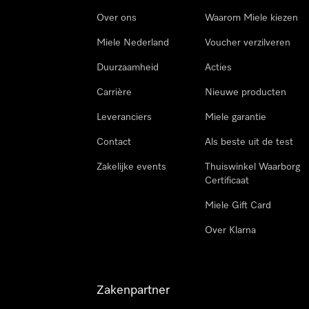
Over ons
Waarom Miele kiezen
Miele Nederland
Voucher verzilveren
Duurzaamheid
Acties
Carrière
Nieuwe producten
Leveranciers
Miele garantie
Contact
Als beste uit de test
Zakelijke events
Thuiswinkel Waarborg
Certificaat
Miele Gift Card
Over Klarna
Zakenpartner