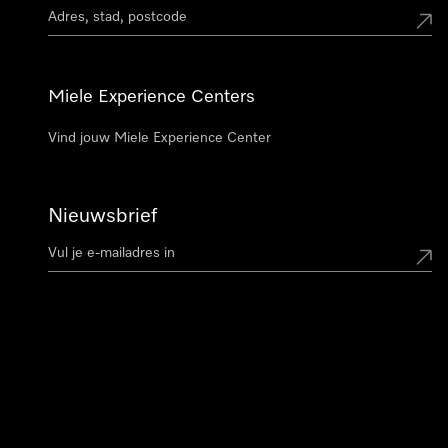
Miele Experience Centers
Vind jouw Miele Experience Center
Nieuwsbrief