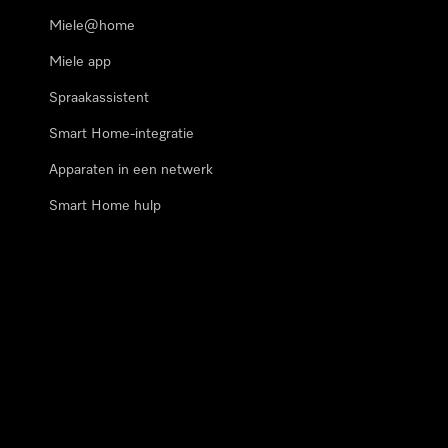
Miele@home
Miele app
Spraakassistent
Smart Home-integratie
Apparaten in een netwerk
Smart Home hulp