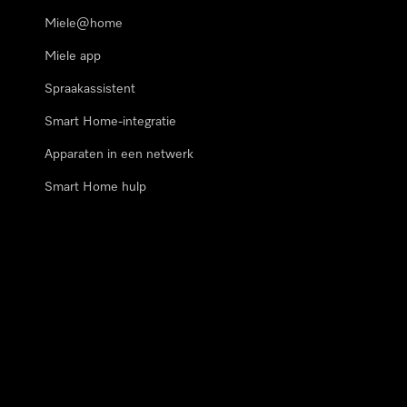
Miele@home
Miele app
Spraakassistent
Smart Home-integratie
Apparaten in een netwerk
Smart Home hulp