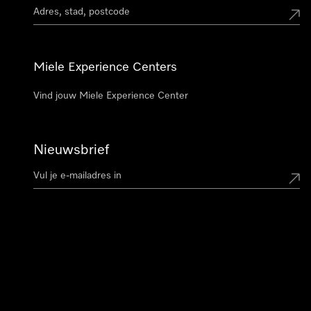
Miele Experience Centers
Vind jouw Miele Experience Center
Nieuwsbrief