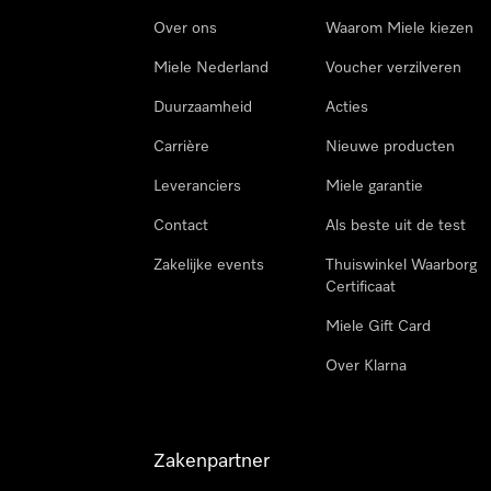
Over ons
Waarom Miele kiezen
Miele Nederland
Voucher verzilveren
Duurzaamheid
Acties
Carrière
Nieuwe producten
Leveranciers
Miele garantie
Contact
Als beste uit de test
Zakelijke events
Thuiswinkel Waarborg
Certificaat
Miele Gift Card
Over Klarna
Zakenpartner