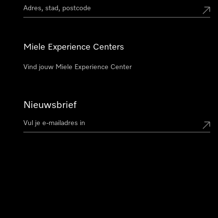
Miele Experience Centers
Vind jouw Miele Experience Center
Nieuwsbrief