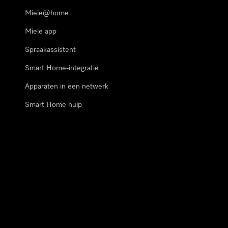
Miele@home
Miele app
Spraakassistent
Smart Home-integratie
Apparaten in een netwerk
Smart Home hulp