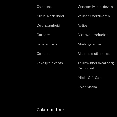
Over ons
Waarom Miele kiezen
Miele Nederland
Voucher verzilveren
Duurzaamheid
Acties
Carrière
Nieuwe producten
Leveranciers
Miele garantie
Contact
Als beste uit de test
Zakelijke events
Thuiswinkel Waarborg
Certificaat
Miele Gift Card
Over Klarna
Zakenpartner