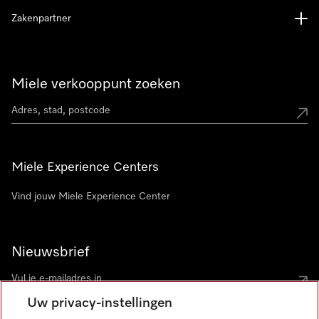
Zakenpartner
Miele verkooppunt zoeken
Miele Experience Centers
Vind jouw Miele Experience Center
Nieuwsbrief
Uw privacy-instellingen