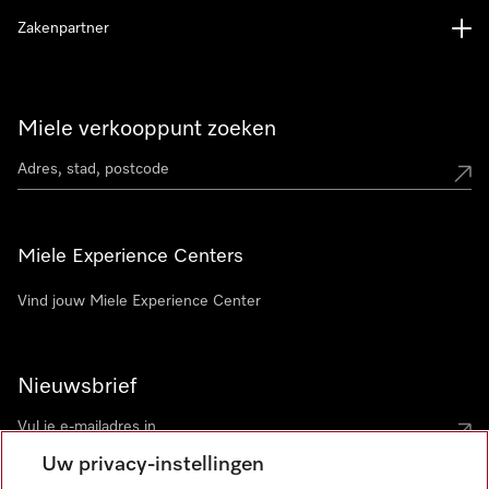
Zakenpartner
Miele verkooppunt zoeken
Miele Experience Centers
Vind jouw Miele Experience Center
Nieuwsbrief
Uw privacy-instellingen