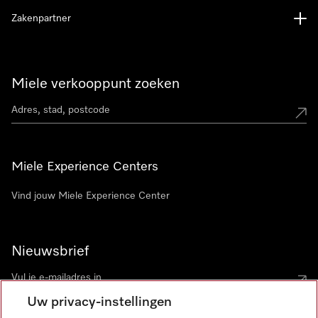
Zakenpartner
Miele verkooppunt zoeken
Miele Experience Centers
Vind jouw Miele Experience Center
Nieuwsbrief
Uw privacy-instellingen