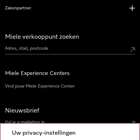
Zakenpartner
Miele verkooppunt zoeken
Miele Experience Centers
Vind jouw Miele Experience Center
Nieuwsbrief
Uw privacy-instellingen