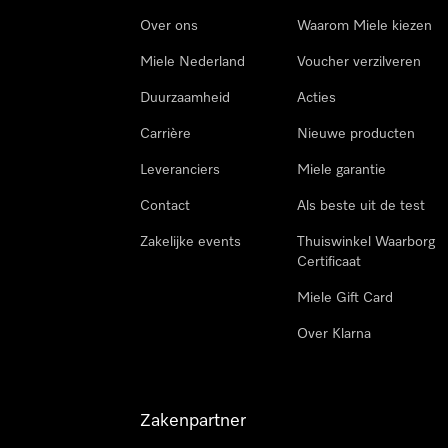
Over ons
Waarom Miele kiezen
Miele Nederland
Voucher verzilveren
Duurzaamheid
Acties
Carrière
Nieuwe producten
Leveranciers
Miele garantie
Contact
Als beste uit de test
Zakelijke events
Thuiswinkel Waarborg
Certificaat
Miele Gift Card
Over Klarna
Zakenpartner