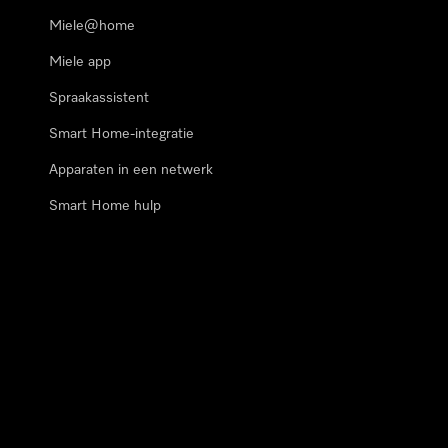
Miele@home
Miele app
Spraakassistent
Smart Home-integratie
Apparaten in een netwerk
Smart Home hulp