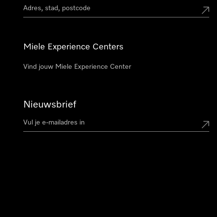
Miele Experience Centers
Vind jouw Miele Experience Center
Nieuwsbrief