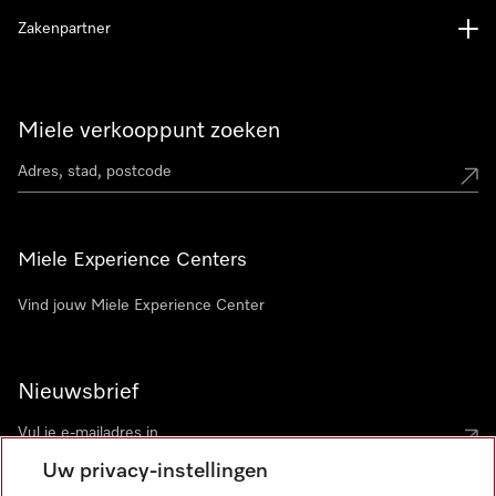
Zakenpartner
Miele verkooppunt zoeken
Miele Experience Centers
Vind jouw Miele Experience Center
Nieuwsbrief
Uw privacy-instellingen