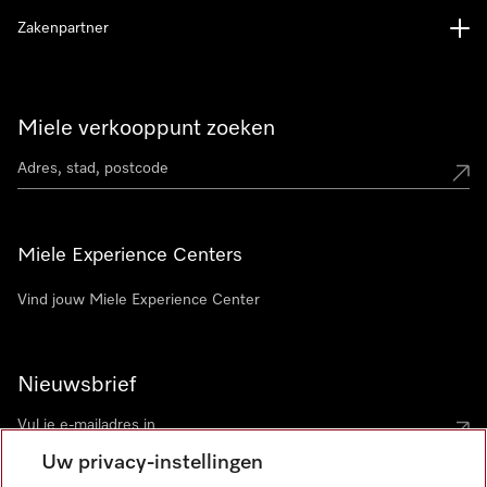
Zakenpartner
Miele verkooppunt zoeken
Miele Experience Centers
Vind jouw Miele Experience Center
Nieuwsbrief
Uw privacy-instellingen